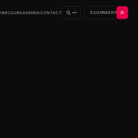
PARCOURS
AGENDA
CONTACT
CONNEXION