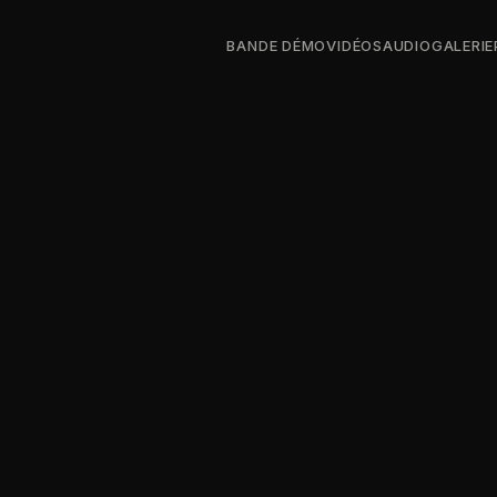
BANDE DÉMO
VIDÉOS
AUDIO
GALERIE