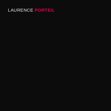
LAURENCE
PORTEIL