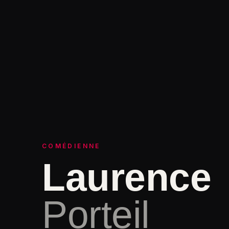
COMÉDIENNE
Laurence
Porteil