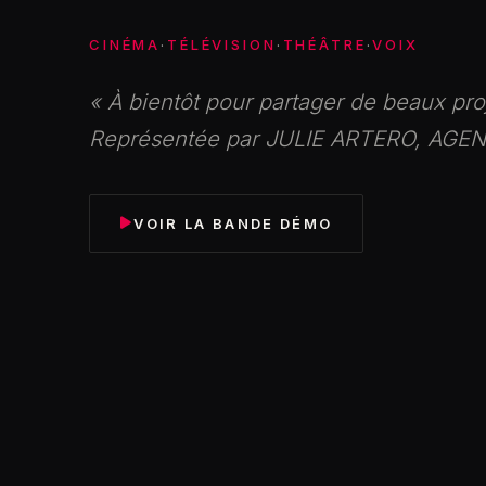
CINÉMA
·
TÉLÉVISION
·
THÉÂTRE
·
VOIX
« À bientôt pour partager de beaux pro
Représentée par JULIE ARTERO, AGE
VOIR LA BANDE DÉMO