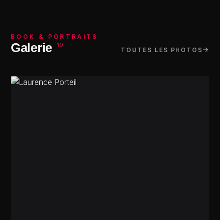
BOOK & PORTRAITS
Galerie
10
TOUTES LES PHOTOS