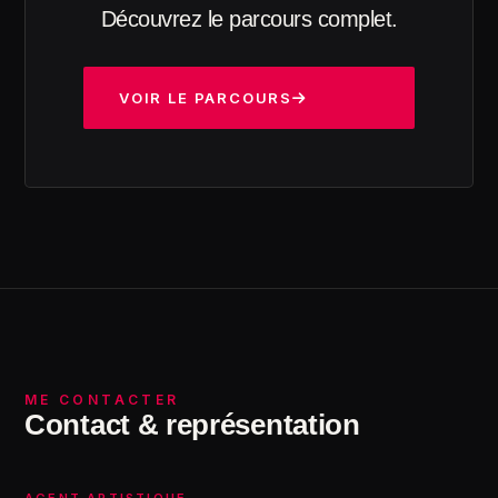
Découvrez le parcours complet.
VOIR LE PARCOURS
ME CONTACTER
Contact & représentation