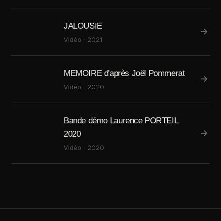
JALOUSIE
Vidéo · 2021
MEMOIRE d'après Joël Pommerat
Vidéo · 2020
Bande démo Laurence PORTEIL
2020
Vidéo · 2020