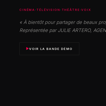
CINÉMA
·
TÉLÉVISION
·
THÉÂTRE
·
VOIX
« À bientôt pour partager de beaux pro
Représentée par JULIE ARTERO, AGE
VOIR LA BANDE DÉMO