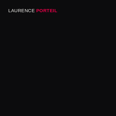
LAURENCE
PORTEIL