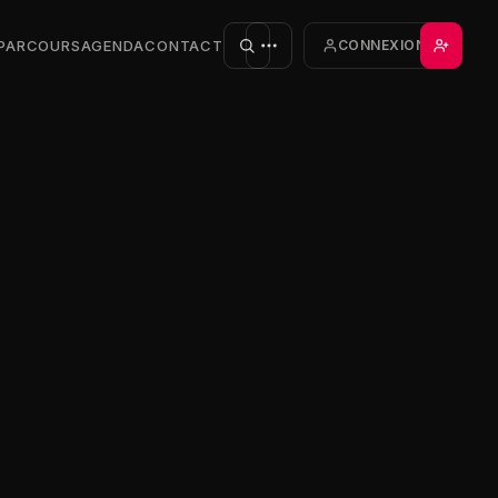
PARCOURS
AGENDA
CONTACT
CONNEXION