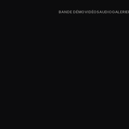
BANDE DÉMO
VIDÉOS
AUDIO
GALERIE