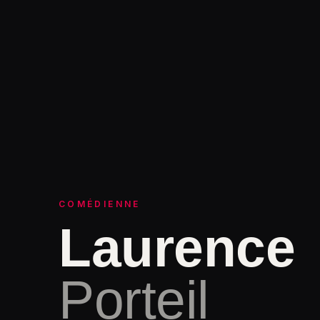
COMÉDIENNE
Laurence
Porteil