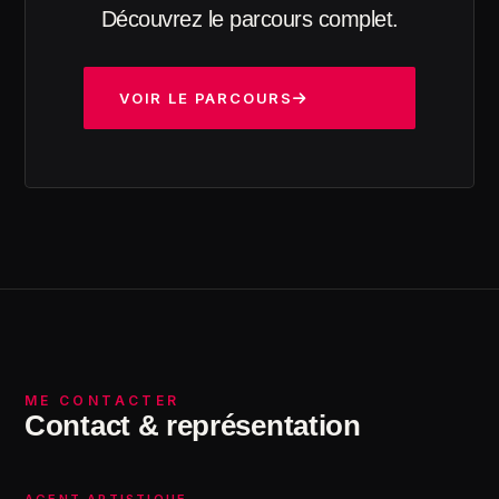
Découvrez le parcours complet.
VOIR LE PARCOURS
ME CONTACTER
Contact & représentation