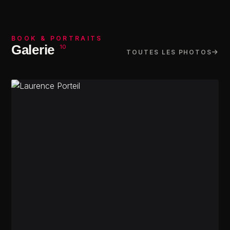
BOOK & PORTRAITS
Galerie
10
TOUTES LES PHOTOS