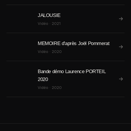
JALOUSIE
Vidéo · 2021
MEMOIRE d'après Joël Pommerat
Vidéo · 2020
Bande démo Laurence PORTEIL
2020
Vidéo · 2020