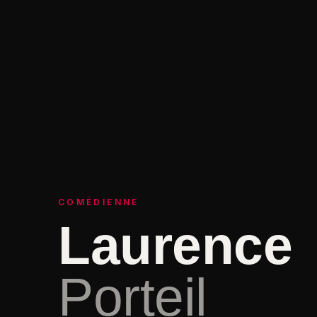
COMÉDIENNE
Laurence
Porteil