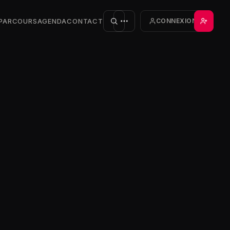
PARCOURS
AGENDA
CONTACT
CONNEXION