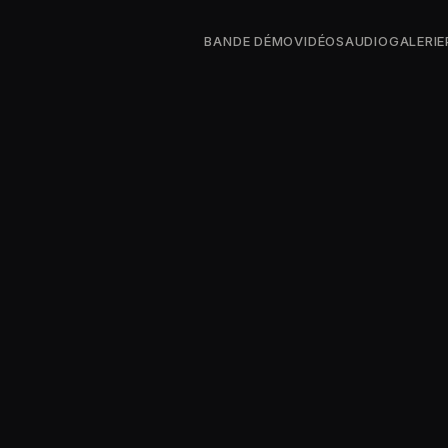
BANDE DÉMO
VIDÉOS
AUDIO
GALERIE