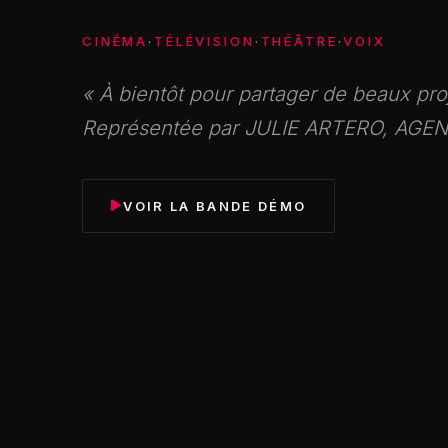
CINÉMA
·
TÉLÉVISION
·
THÉÂTRE
·
VOIX
« À bientôt pour partager de beaux pro
Représentée par JULIE ARTERO, AGE
VOIR LA BANDE DÉMO