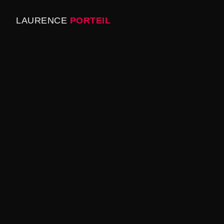
LAURENCE
PORTEIL