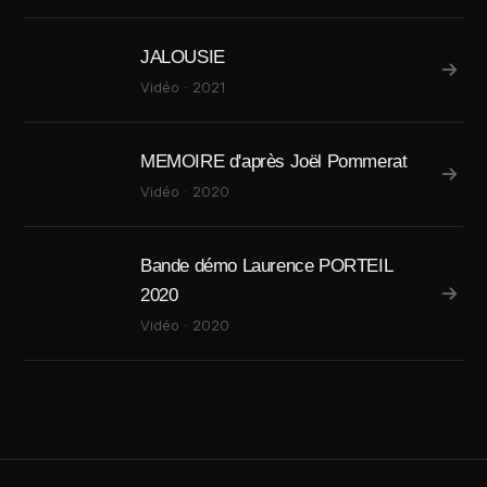
JALOUSIE
Vidéo · 2021
MEMOIRE d'après Joël Pommerat
Vidéo · 2020
Bande démo Laurence PORTEIL
2020
Vidéo · 2020