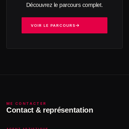
Découvrez le parcours complet.
VOIR LE PARCOURS
ME CONTACTER
Contact & représentation