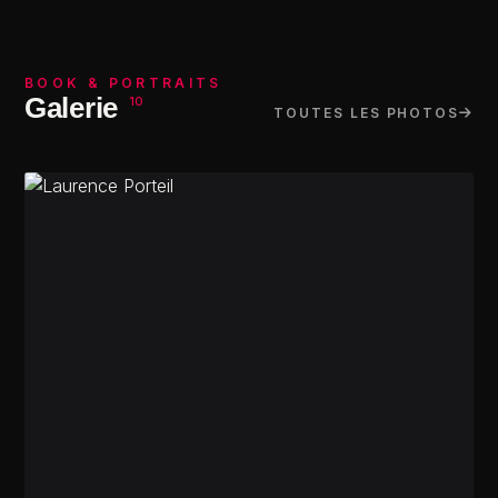
BOOK & PORTRAITS
Galerie
10
TOUTES LES PHOTOS